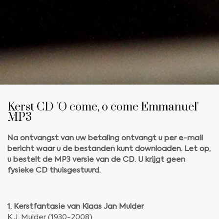
Kerst CD 'O come, o come Emmanuel'
MP3
Na ontvangst van uw betaling ontvangt u per e-mail
bericht
waar u de bestanden kunt downloaden. Let op,
u bestelt de MP3 versie van de CD. U krijgt geen
fysieke CD thuisgestuurd.
1. Kerstfantasie van Klaas Jan Mulder
K.J. Mulder (1930-2008)