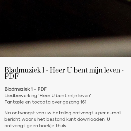
Bladmuziek 1 - Heer U bent mijn leven -
PDF
Bladmuziek 1 - PDF
Liedbewerking 'Heer U bent mijn leven'
Fantasie en toccata over gezang 161
Na ontvangst van uw betaling ontvangt u per e-mail
bericht waar u het bestand kunt downloaden. U
ontvangt geen boekje thuis.