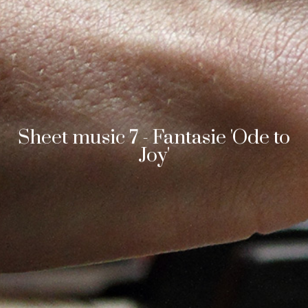
Sheet music 7 - Fantasie 'Ode to
Joy'